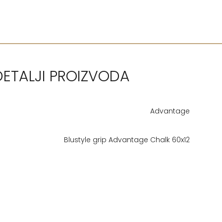
DETALJI PROIZVODA
Advantage
Blustyle grip Advantage Chalk 60x12