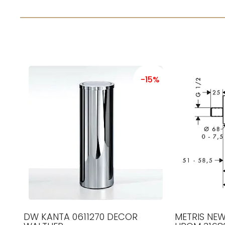
-15%
DW KANTA 0611270 DECOR
METRIS NEW