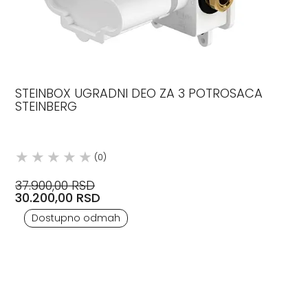
STEINBOX UGRADNI DEO ZA 3 POTROSACA
STEINBERG
(0)
37.900,00 RSD
30.200,00 RSD
Dostupno odmah