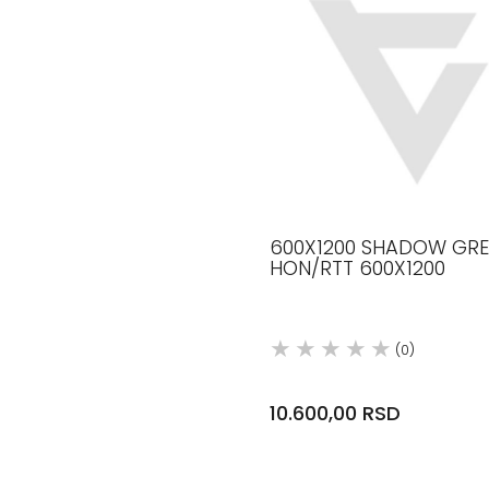
600X1200 SHADOW GRE
HON/RTT 600X1200
(0)
10.600,00 RSD