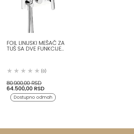
FOIL LINIJSKI MEŠAČ ZA
TUŠ SA DVE FUNKCIJE
HROM CRISTINA
(0)
80.900,00 RSD
64.500,00 RSD
Dostupno odmah