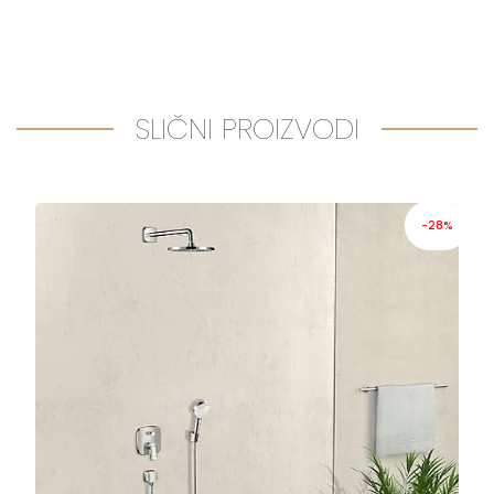
SLIČNI PROIZVODI
-28%