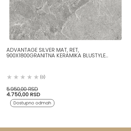
ADVANTAGE SILVER MAT, RET,
900X1800GRANITNA KERAMIKA BLUSTYLE
CERAMICA
(0)
5.950,00 RSD
4.750,00 RSD
Dostupno odmah