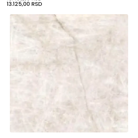
13.125,00 RSD