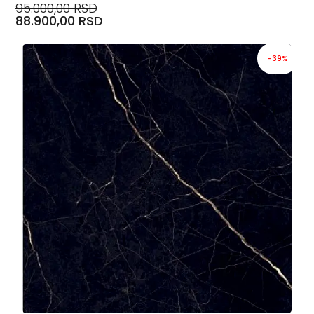
95.000,00 RSD
88.900,00 RSD
-39%