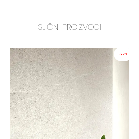
SLIČNI PROIZVODI
-22%