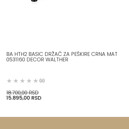
BA HTH2 BASIC DRŽAČ ZA PEŠKIRE CRNA MAT
0531160 DECOR WALTHER
(0)
18.700,00 RSD
15.895,00 RSD