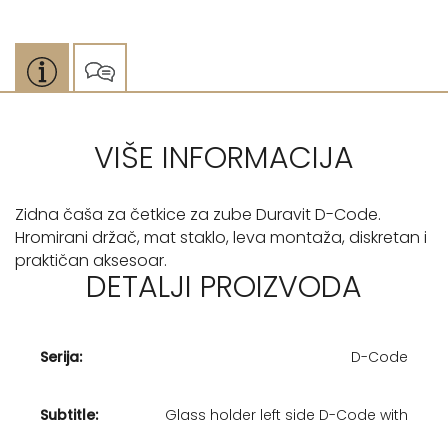
VIŠE INFORMACIJA
Zidna čaša za četkice za zube Duravit D-Code.
Hromirani držač, mat staklo, leva montaža, diskretan i
praktičan aksesoar.
DETALJI PROIZVODA
Serija:
D-Code
Subtitle:
Glass holder left side D-Code with