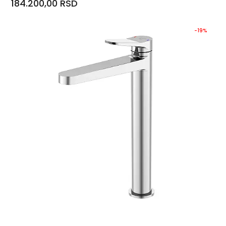
184.200,00 RSD
-19%