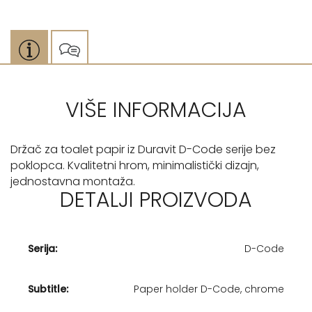
VIŠE INFORMACIJA
Držač za toalet papir iz Duravit D-Code serije bez
poklopca. Kvalitetni hrom, minimalistički dizajn,
jednostavna montaža.
DETALJI PROIZVODA
Serija:
D-Code
Subtitle:
Paper holder D-Code, chrome