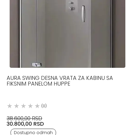
AURA SWING DESNA VRATA ZA KABINU SA
FIKSNIM PANELOM HUPPE
(0)
38.600,00 RSD
30.800,00 RSD
Dostupno odmah