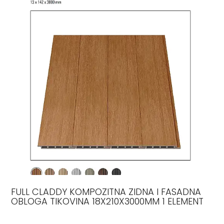
FULL CLADDY KOMPOZITNA ZIDNA I FASADNA
OBLOGA TIKOVINA 18X210X3000MM 1 ELEMENT