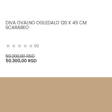
DIVA OVALNO OGLEDALO 120 X 45 CM
SCARABEO
(0)
59.200,00 RSD
50.300,00 RSD