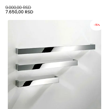
9.000,00 RSD
7.650,00 RSD
-15%