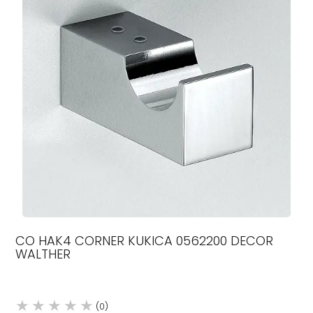
CO HAK4 CORNER KUKICA 0562200 DECOR
WALTHER
(0)