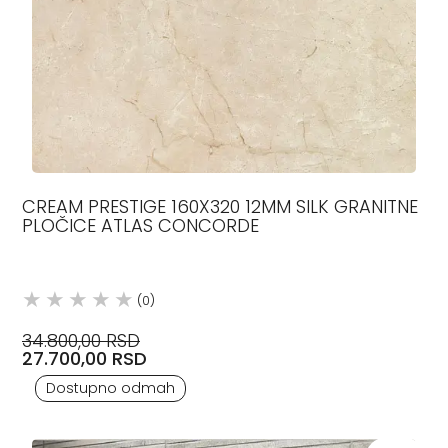
CREAM PRESTIGE 160X320 12MM SILK GRANITNE
PLOČICE ATLAS CONCORDE
(0)
34.800,00 RSD
27.700,00 RSD
Dostupno odmah