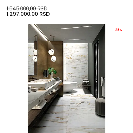
1.545.000,00 RSD
1.297.000,00 RSD
-28%