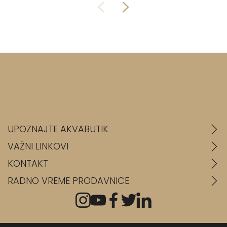
UPOZNAJTE AKVABUTIK
VAŽNI LINKOVI
KONTAKT
RADNO VREME PRODAVNICE