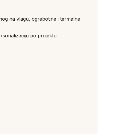
rnog na vlagu, ogrebotine i termalne
rsonalizaciju po projektu.