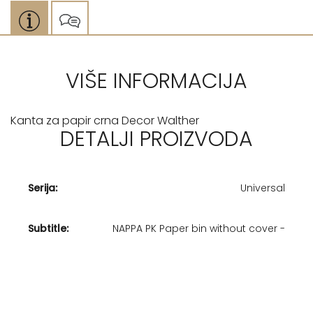
VIŠE INFORMACIJA
Kanta za papir crna Decor Walther
DETALJI PROIZVODA
Serija:
Universal
Subtitle:
NAPPA PK Paper bin without cover -