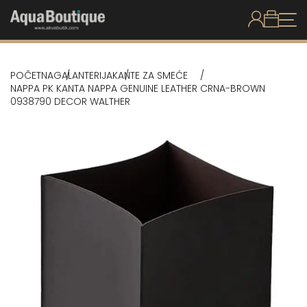
POČETNA
GALANTERIJA
KANTE ZA SMEĆE
NAPPA PK KANTA NAPPA GENUINE LEATHER CRNA-BROWN
0938790 DECOR WALTHER