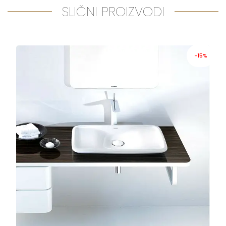
SLIČNI PROIZVODI
-15%