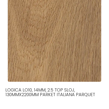
LOGICA LO10, 14MM, 2.5 TOP SLOJ,
130MMX2200MM PARKET ITALIANA PARQUET