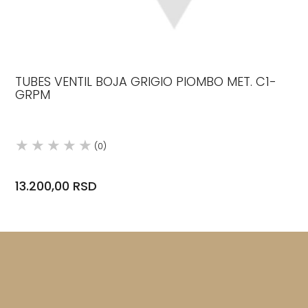
TUBES VENTIL BOJA GRIGIO PIOMBO MET. C1-
GRPM
(0)
13.200,00 RSD