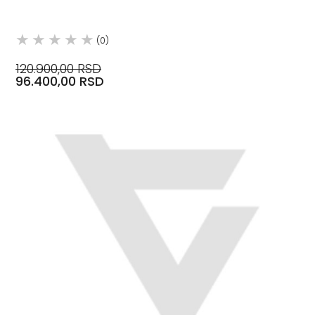
(0)
120.900,00 RSD
96.400,00 RSD