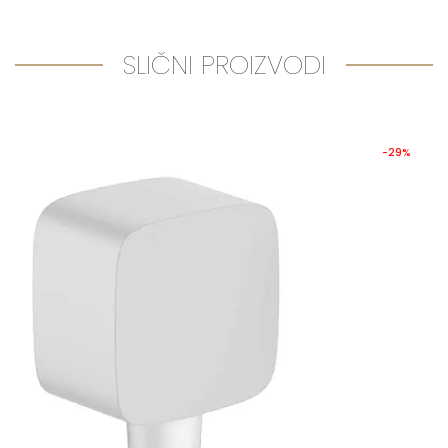
SLIČNI PROIZVODI
-29%