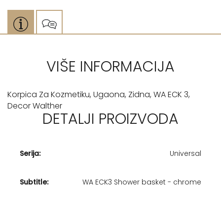
VIŠE INFORMACIJA
Korpica Za Kozmetiku, Ugaona, Zidna, WA ECK 3,
Decor Walther
DETALJI PROIZVODA
Serija:
Universal
Subtitle:
WA ECK3 Shower basket - chrome