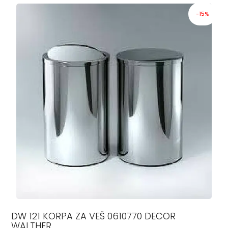
-15%
DW 121 KORPA ZA VEŠ 0610770 DECOR
WALTHER