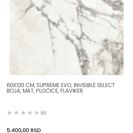
60X120 CM, SUPREME EVO, INVISIBLE SELECT
BOJA, MAT, PLOČICE, FLAVIKER
(0)
5.400,00 RSD