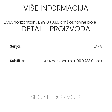
VIŠE INFORMACIJA
LANA horizontalni, L 99,0 (33.0 cm) osnovne boje
DETALJI PROIZVODA
Serija:
LANA
Subtitle:
LANA horizontalni, L 99,0 (33.0 cm)
SLIČNI PROIZVODI