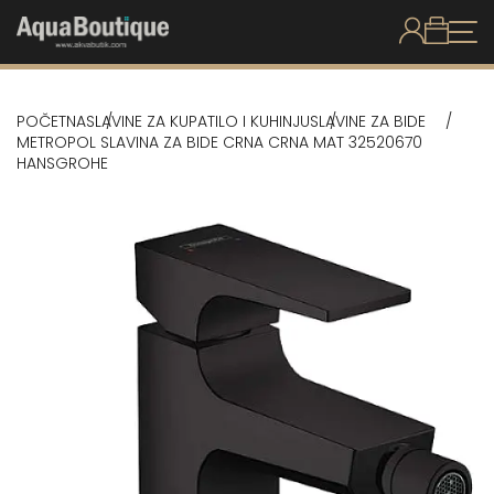
POČETNA
SLAVINE ZA KUPATILO I KUHINJU
SLAVINE ZA BIDE
METROPOL SLAVINA ZA BIDE CRNA CRNA MAT 32520670
HANSGROHE