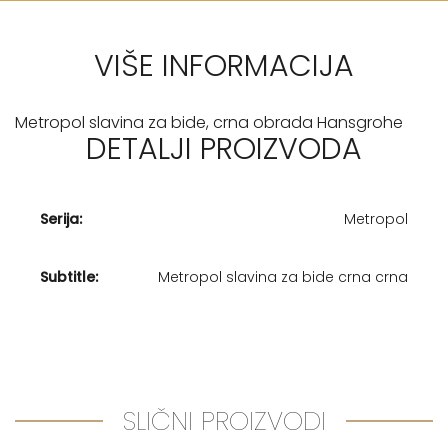
VIŠE INFORMACIJA
Metropol slavina za bide, crna obrada Hansgrohe
DETALJI PROIZVODA
Serija:
Metropol
Subtitle:
Metropol slavina za bide crna crna
SLIČNI PROIZVODI