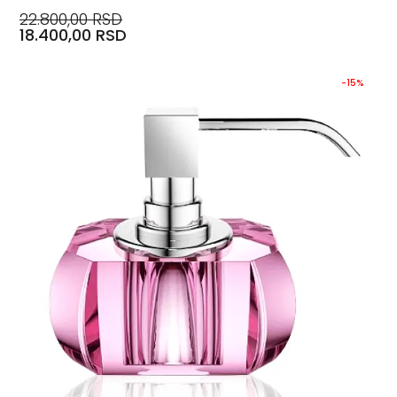
22.800,00 RSD
18.400,00 RSD
-15%