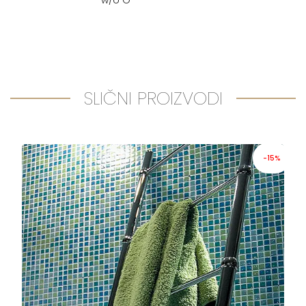
SLIČNI PROIZVODI
-15%