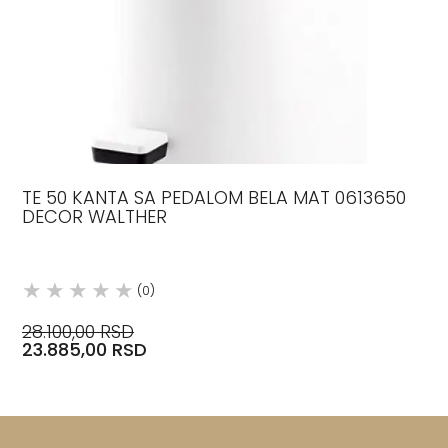
TE 50 KANTA SA PEDALOM BELA MAT 0613650
DECOR WALTHER
(0)
28.100,00 RSD
23.885,00 RSD