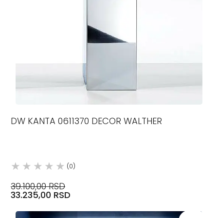
DW KANTA 0611370 DECOR WALTHER
(0)
39.100,00 RSD
33.235,00 RSD