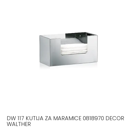
DW 117 KUTIJA ZA MARAMICE 0818970 DECOR
WALTHER