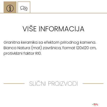
VIŠE INFORMACIJA
Granitna keramika sa efektom prirodnog kamena.
Bianco Natura (mat) završnica, format 120x120 cm,
protivklizni faktor R10.
SLIČNI PROIZVODI
-15%