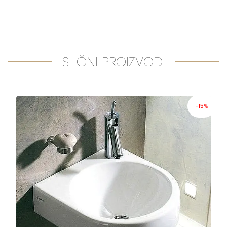
SLIČNI PROIZVODI
-15%