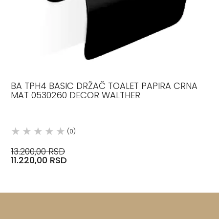
BA TPH4 BASIC DRŽAČ TOALET PAPIRA CRNA
MAT 0530260 DECOR WALTHER
(0)
13.200,00 RSD
11.220,00 RSD