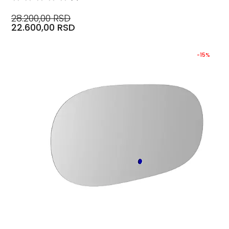
28.200,00 RSD
22.600,00 RSD
-15%