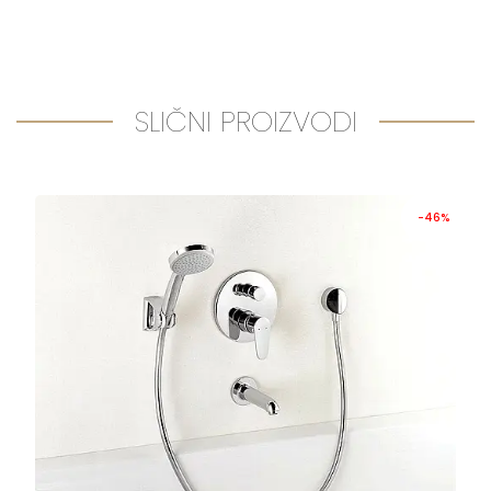
SLIČNI PROIZVODI
-46%