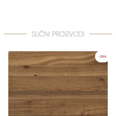
SLIČNI PROIZVODI
-20%