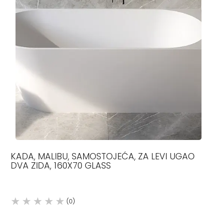
KADA, MALIBU, SAMOSTOJEĆA, ZA LEVI UGAO
DVA ZIDA, 160X70 GLASS
(0)