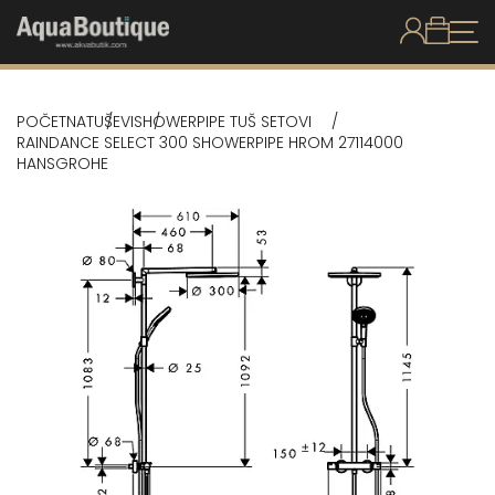
POČETNA
TUŠEVI
SHOWERPIPE TUŠ SETOVI
RAINDANCE SELECT 300 SHOWERPIPE HROM 27114000
HANSGROHE