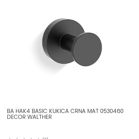
BA HAK4 BASIC KUKICA CRNA MAT 0530460
DECOR WALTHER