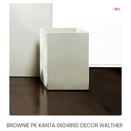
-15%
BROWNIE PK KANTA 0924850 DECOR WALTHER