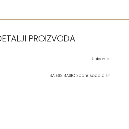
DETALJI PROIZVODA
Universal
BA ESS BASIC Spare soap dish