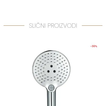
SLIČNI PROIZVODI
-30%