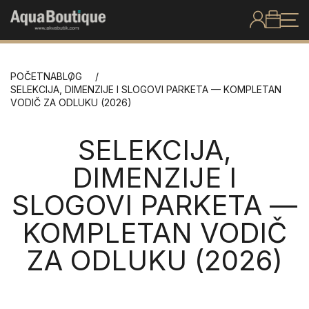
POČETNA
BLOG
SELEKCIJA, DIMENZIJE I SLOGOVI PARKETA — KOMPLETAN
VODIČ ZA ODLUKU (2026)
SELEKCIJA,
DIMENZIJE I
SLOGOVI PARKETA —
KOMPLETAN VODIČ
ZA ODLUKU (2026)