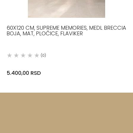
60X120 CM, SUPREME MEMORIES, MEDL BRECCIA
BOJA, MAT, PLOČICE, FLAVIKER
(0)
5.400,00 RSD