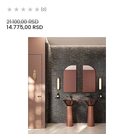
(0)
21.100,00 RSD
14.775,00 RSD