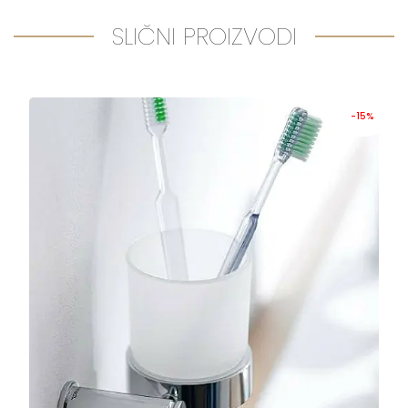
SLIČNI PROIZVODI
-15%