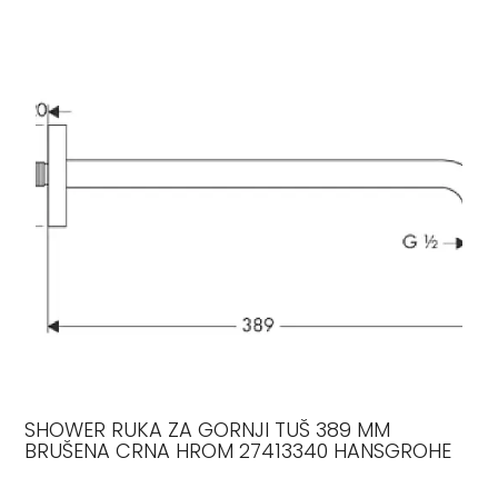
SHOWER RUKA ZA GORNJI TUŠ 389 MM
BRUŠENA CRNA HROM 27413340 HANSGROHE