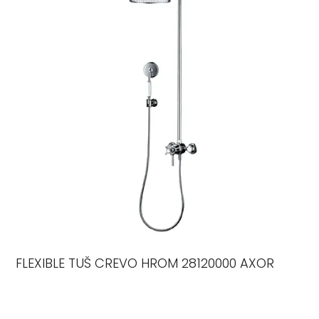
FLEXIBLE TUŠ CREVO HROM 28120000 AXOR