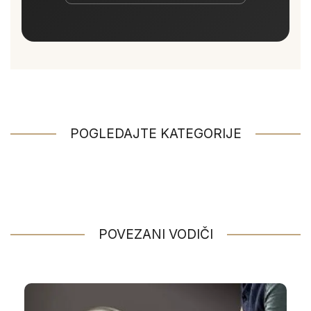
POGLEDAJTE KATEGORIJE
POVEZANI VODIČI