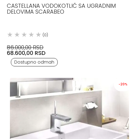
CASTELLANA VODOKOTLIĆ SA UGRADNIM
DELOVIMA SCARABEO
(0)
86.000,00 RSD
68.600,00 RSD
Dostupno odmah
-20%