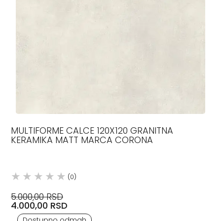
MULTIFORME CALCE 120X120 GRANITNA
KERAMIKA MATT MARCA CORONA
(0)
5.000,00 RSD
4.000,00 RSD
Dostupno odmah