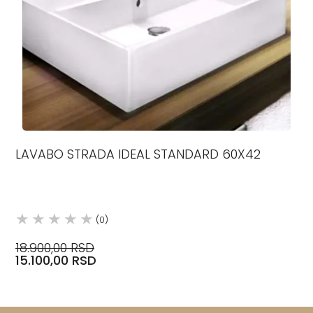
LAVABO STRADA IDEAL STANDARD 60X42
(0)
18.900,00 RSD
15.100,00 RSD