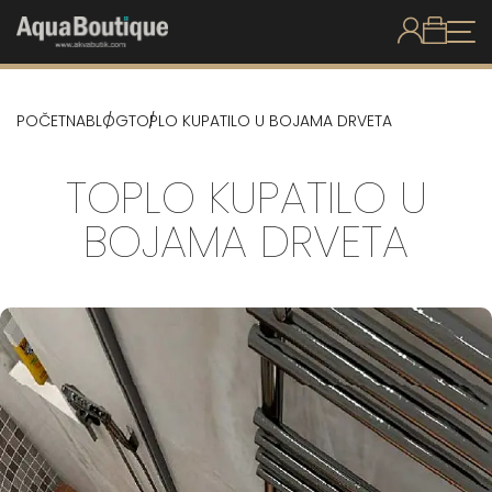
POČETNA
BLOG
TOPLO KUPATILO U BOJAMA DRVETA
TOPLO KUPATILO U
BOJAMA DRVETA