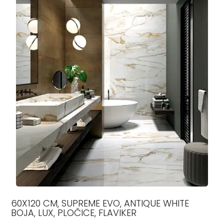
60X120 CM, SUPREME EVO, ANTIQUE WHITE
BOJA, LUX, PLOČICE, FLAVIKER