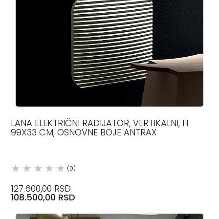
LANA ELEKTRIČNI RADIJATOR, VERTIKALNI, H
99X33 CM, OSNOVNE BOJE ANTRAX
(0)
127.600,00 RSD
108.500,00 RSD