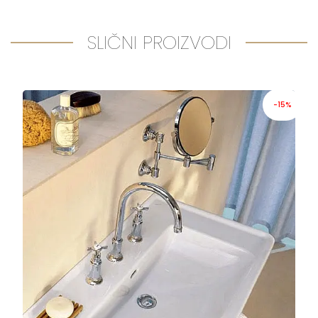
SLIČNI PROIZVODI
-15%