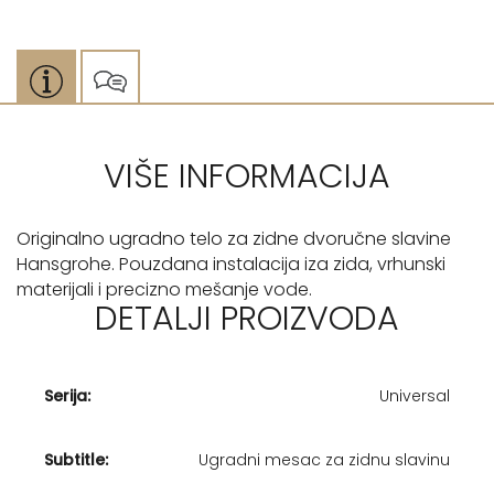
VIŠE INFORMACIJA
Originalno ugradno telo za zidne dvoručne slavine
Hansgrohe. Pouzdana instalacija iza zida, vrhunski
materijali i precizno mešanje vode.
DETALJI PROIZVODA
Serija:
Universal
Subtitle:
Ugradni mesac za zidnu slavinu