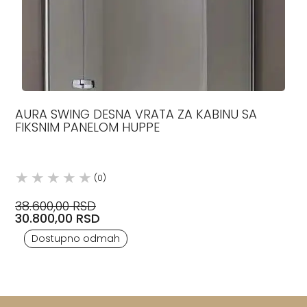
AURA SWING DESNA VRATA ZA KABINU SA
FIKSNIM PANELOM HUPPE
(0)
38.600,00 RSD
30.800,00 RSD
Dostupno odmah