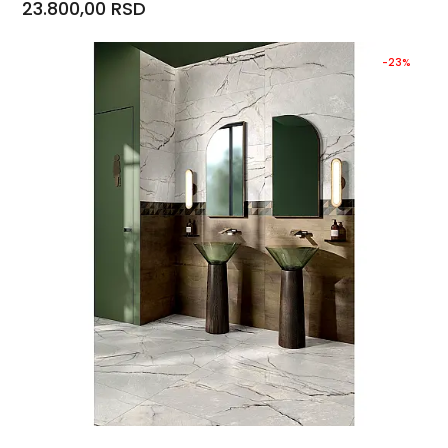
23.800,00 RSD
-23%