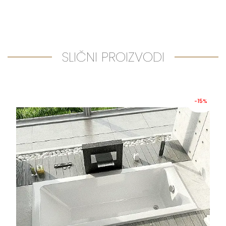
SLIČNI PROIZVODI
-15%