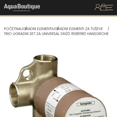
POČETNA
UGRADNI ELEMENTI
UGRADNI ELEMENTI ZA TUŠEVE
TRIO UGRADNI SET ZA UNIVERSAL DN20 15981180 HANSGROHE