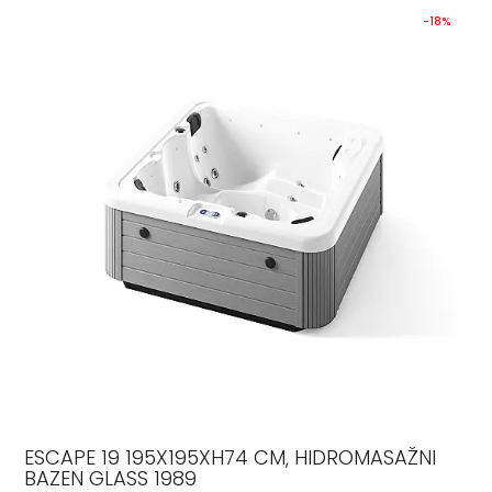
-18%
ESCAPE 19 195X195XH74 CM, HIDROMASAŽNI
BAZEN GLASS 1989