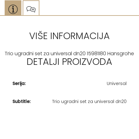
VIŠE INFORMACIJA
Trio ugradni set za universal dn20 15981180 Hansgrohe
DETALJI PROIZVODA
Serija:
Universal
Subtitle:
Trio ugradni set za universal dn20