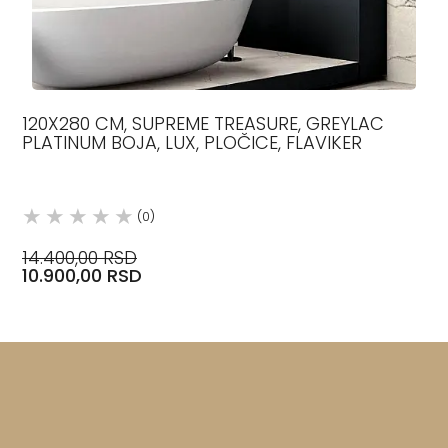
120X280 CM, SUPREME TREASURE, GREYLAC
PLATINUM BOJA, LUX, PLOČICE, FLAVIKER
(0)
14.400,00 RSD
10.900,00 RSD