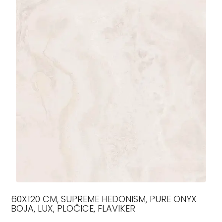
60X120 CM, SUPREME HEDONISM, PURE ONYX
BOJA, LUX, PLOČICE, FLAVIKER