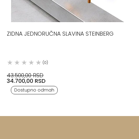
ZIDNA JEDNORUČNA SLAVINA STEINBERG
(0)
43.500,00 RSD
34.700,00 RSD
Dostupno odmah