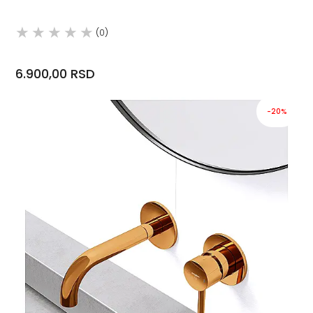
(0)
6.900,00 RSD
-20%