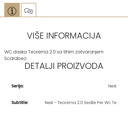
VIŠE INFORMACIJA
WC daska Teorema 2.0 sa tihim zatvaranjem
Scarabeo
DETALJI PROIZVODA
Serija:
Next
Subtitle:
Next - Teorema 2.0 Sedile Per Wc Te