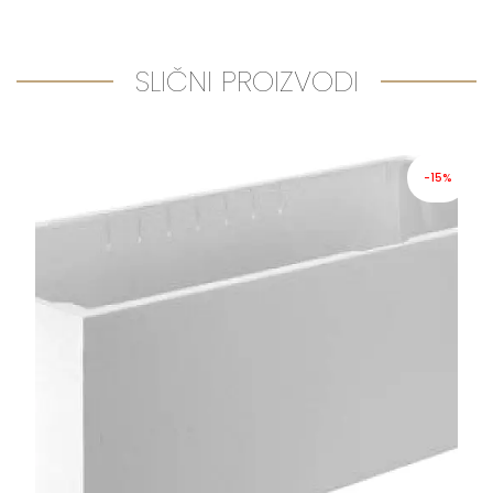
SLIČNI PROIZVODI
-15%