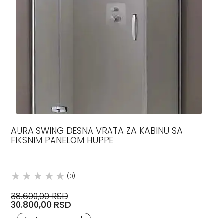
AURA SWING DESNA VRATA ZA KABINU SA
FIKSNIM PANELOM HUPPE
(0)
38.600,00 RSD
30.800,00 RSD