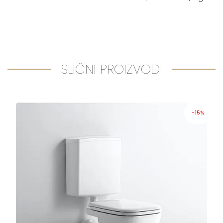
SLIČNI PROIZVODI
-15%