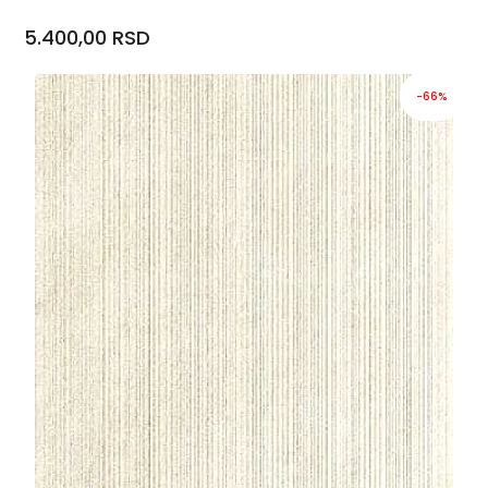
5.400,00 RSD
-66%