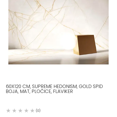
60X120 CM, SUPREME HEDONISM, GOLD SPID
BOJA, MAT, PLOČICE, FLAVIKER
(0)