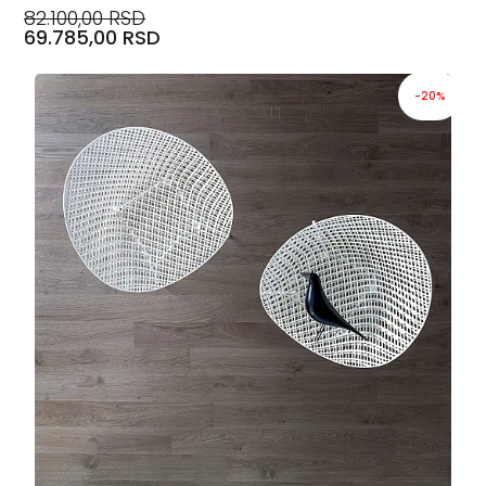
82.100,00 RSD
69.785,00 RSD
-20%