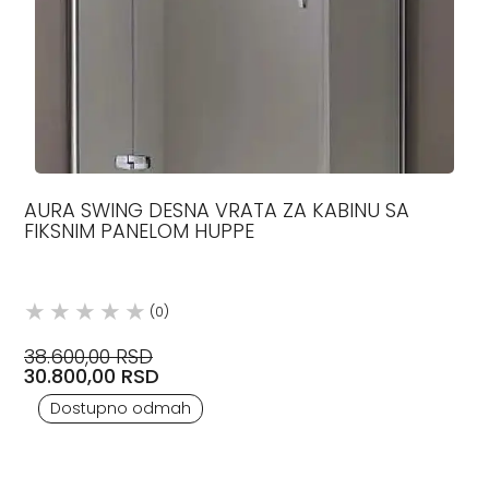
AURA SWING DESNA VRATA ZA KABINU SA
FIKSNIM PANELOM HUPPE
(0)
38.600,00 RSD
30.800,00 RSD
Dostupno odmah