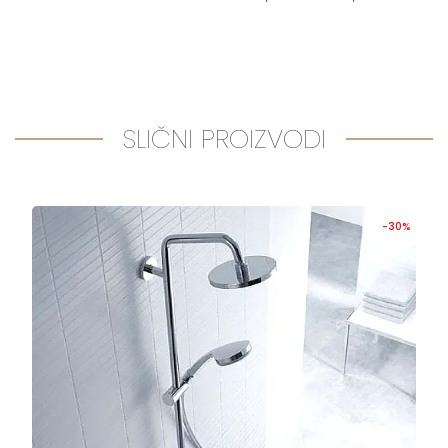
SLIČNI PROIZVODI
-30%