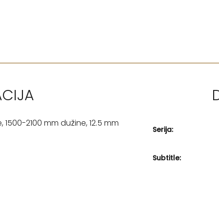
ACIJA
ne, 1500-2100 mm dužine, 12.5 mm
Serija:
Subtitle: