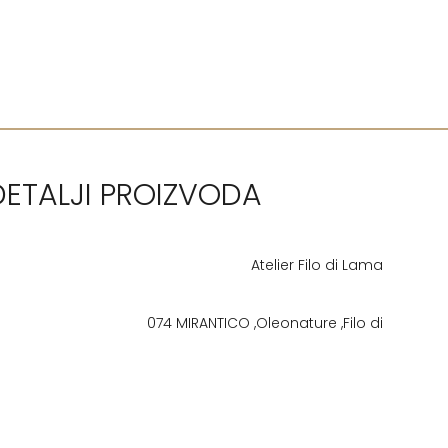
DETALJI PROIZVODA
Atelier Filo di Lama
074 MIRANTICO ,Oleonature ,Filo di