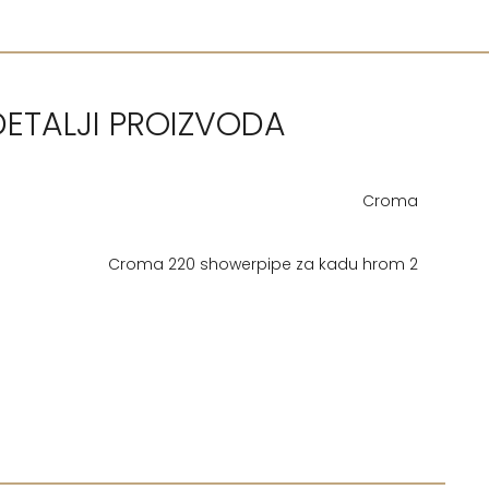
DETALJI PROIZVODA
Croma
Croma 220 showerpipe za kadu hrom 2