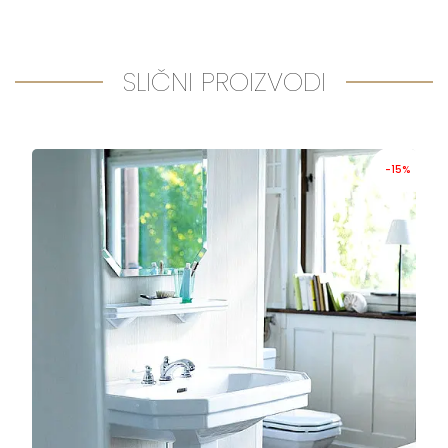
SLIČNI PROIZVODI
-15%