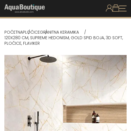
POČETNA
PLOČICE
GRANITNA KERAMIKA
120X280 CM, SUPREME HEDONISM, GOLD SPID BOJA, 3D SOFT,
PLOČICE, FLAVIKER