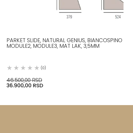
PARKET SLIDE, NATURAL GENIUS, BIANCOSPINO
MODULE2, MODULE3, MAT LAK, 3,5MM
(0)
46.500,00 RSD
36.900,00 RSD