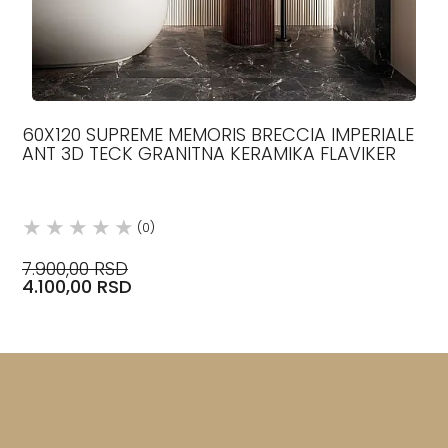
60X120 SUPREME MEMORIS BRECCIA IMPERIALE
ANT 3D TECK GRANITNA KERAMIKA FLAVIKER
(0)
7.900,00 RSD
4.100,00 RSD