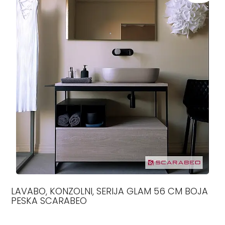
LAVABO, KONZOLNI, SERIJA GLAM 56 CM BOJA
PESKA SCARABEO