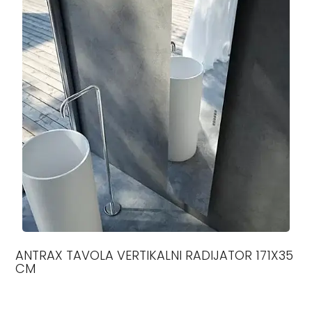
ANTRAX TAVOLA VERTIKALNI RADIJATOR 171X35
CM