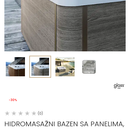
-30%
(0)
HIDROMASAŽNI BAZEN SA PANELIMA,