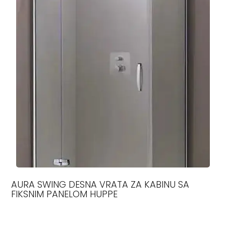
AURA SWING DESNA VRATA ZA KABINU SA
FIKSNIM PANELOM HUPPE