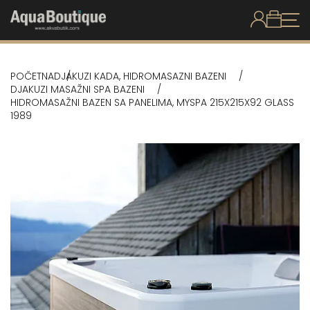
POČETNA
DJAKUZI KADA, HIDROMASAZNI BAZENI
DJAKUZI MASAŽNI SPA BAZENI
HIDROMASAŽNI BAZEN SA PANELIMA, MYSPA 215X215X92 GLASS
1989