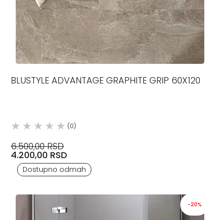
BLUSTYLE ADVANTAGE GRAPHITE GRIP 60X120
(0)
6.500,00 RSD
4.200,00 RSD
Dostupno odmah
-20%