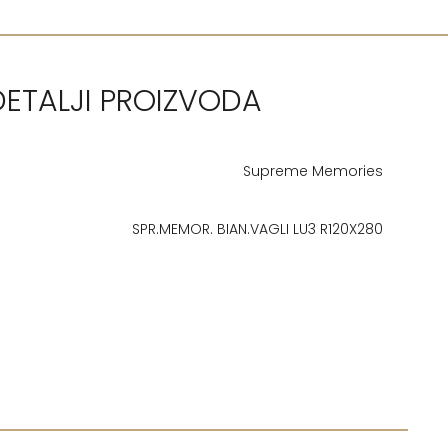
DETALJI PROIZVODA
Supreme Memories
SPR.MEMOR. BIAN.VAGLI LU3 R120X280