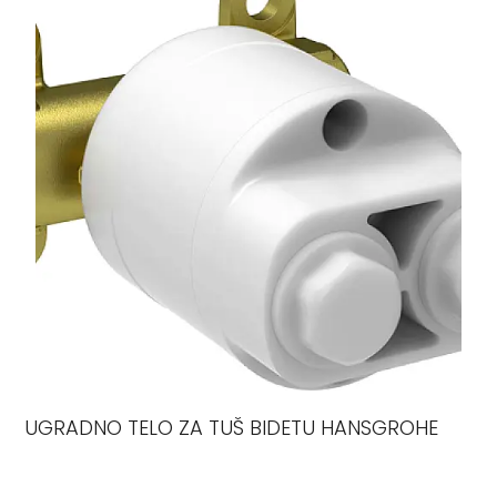
UGRADNO TELO ZA TUŠ BIDETU HANSGROHE