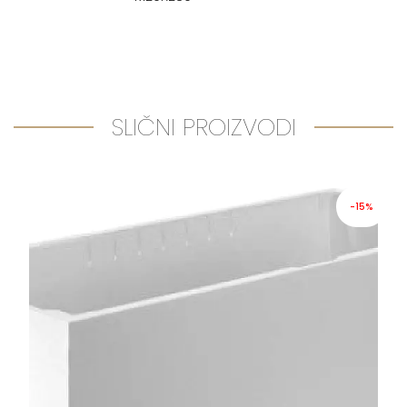
SLIČNI PROIZVODI
-15%