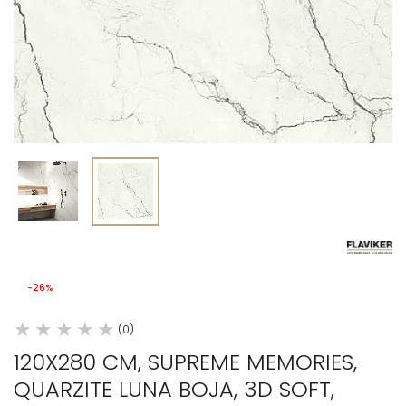
-26%
(0)
120X280 CM, SUPREME MEMORIES,
QUARZITE LUNA BOJA, 3D SOFT,