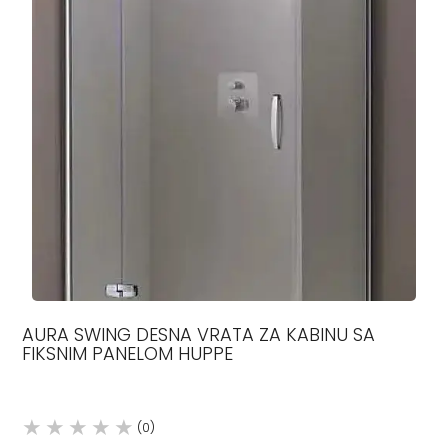
AURA SWING DESNA VRATA ZA KABINU SA
FIKSNIM PANELOM HUPPE
(0)