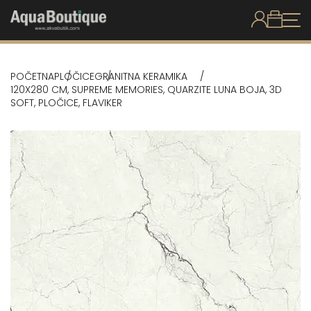
POČETNA
PLOČICE
GRANITNA KERAMIKA
120X280 CM, SUPREME MEMORIES, QUARZITE LUNA BOJA, 3D
SOFT, PLOČICE, FLAVIKER