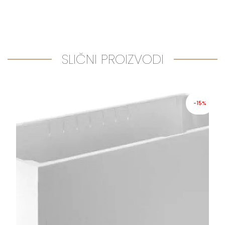
SLIČNI PROIZVODI
-15%