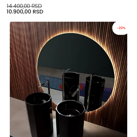
14.400,00 RSD
10.900,00 RSD
-20%