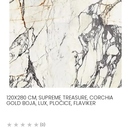
120X280 CM, SUPREME TREASURE, CORCHIA
GOLD BOJA, LUX, PLOČICE, FLAVIKER
(0)