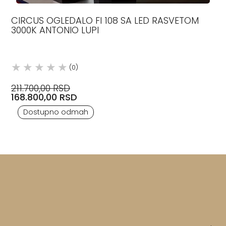
CIRCUS OGLEDALO FI 108 SA LED RASVETOM
3000K ANTONIO LUPI
(0)
211.700,00 RSD
168.800,00 RSD
Dostupno odmah