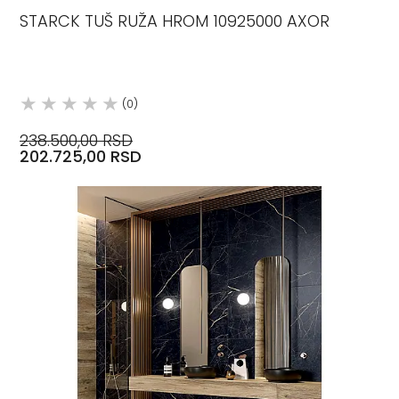
STARCK TUŠ RUŽA HROM 10925000 AXOR
(0)
238.500,00 RSD
202.725,00 RSD